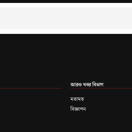
আরও খবর বিভাগ
মতামত
বিজ্ঞাপন