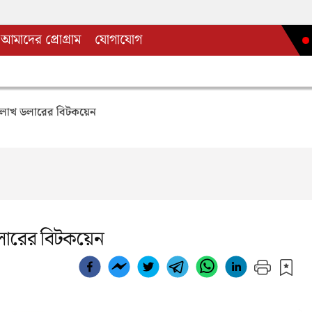
আমাদের প্রোগ্রাম
যোগাযোগ
০ লাখ ডলারের বিটকয়েন
ডলারের বিটকয়েন