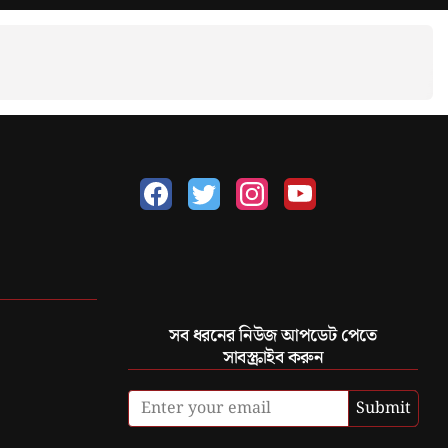
সব ধরনের নিউজ আপডেট পেতে
সাবস্ক্রাইব করুন
Submit