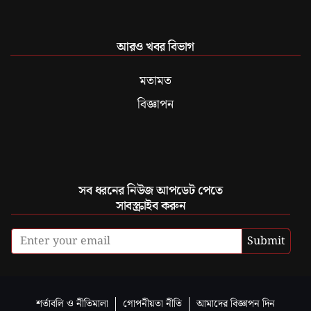
আরও খবর বিভাগ
মতামত
বিজ্ঞাপন
সব ধরনের নিউজ আপডেট পেতে
সাবস্ক্রাইব করুন
Submit
শর্তাবলি ও নীতিমালা
গোপনীয়তা নীতি
আমাদের বিজ্ঞাপন দিন