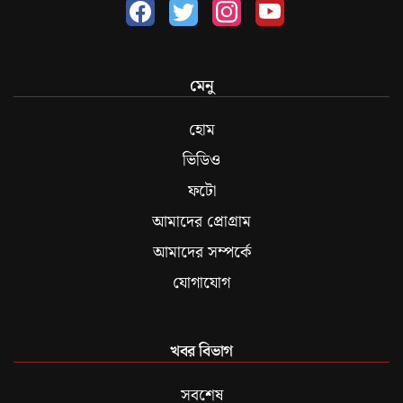
মেনু
হোম
ভিডিও
ফটো
আমাদের প্রোগ্রাম
আমাদের সম্পর্কে
যোগাযোগ
খবর বিভাগ
সবশেষ