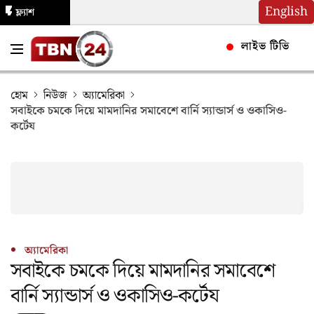
English
ফ্ল্যাশ
নিউজ
লাইভ টিভি
হোম
নিউজ
অ্যামেরিকা
সবাইকে চমকে দিয়ে মামদানির সমাবেশে বার্নি স্যান্ডার্স ও ওকাসিও-
কর্টেয
অ্যামেরিকা
সবাইকে চমকে দিয়ে মামদানির সমাবেশে
বার্নি স্যান্ডার্স ও ওকাসিও-কর্টেয