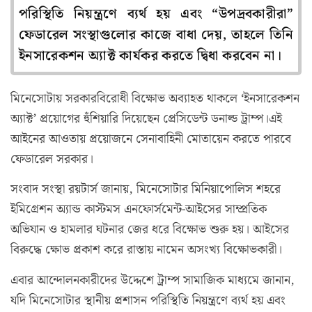
পরিস্থিতি নিয়ন্ত্রণে ব্যর্থ হয় এবং “উপদ্রবকারীরা”
ফেডারেল সংস্থাগুলোর কাজে বাধা দেয়, তাহলে তিনি
ইনসারেকশন অ্যাক্ট কার্যকর করতে দ্বিধা করবেন না।
মিনেসোটায় সরকারবিরোধী বিক্ষোভ অব্যাহত থাকলে ‘ইনসারেকশন
অ্যাক্ট’ প্রয়োগের হুঁশিয়ারি দিয়েছেন প্রেসিডেন্ট ডনাল্ড ট্রাম্প।এই
আইনের আওতায় প্রয়োজনে সেনাবাহিনী মোতায়েন করতে পারবে
ফেডারেল সরকার।
সংবাদ সংস্থা রয়টার্স জানায়, মিনেসোটার মিনিয়াপোলিস শহরে
ইমিগ্রেশন অ্যান্ড কাস্টমস এনফোর্সমেন্ট-আইসের সাম্প্রতিক
অভিযান ও হামলার ঘটনার জের ধরে বিক্ষোভ শুরু হয়। আইসের
বিরুদ্ধে ক্ষোভ প্রকাশ করে রাস্তায় নামেন অসংখ্য বিক্ষোভকারী।
এবার আন্দোলনকারীদের উদ্দেশে ট্রাম্প সামাজিক মাধ্যমে জানান,
যদি মিনেসোটার স্থানীয় প্রশাসন পরিস্থিতি নিয়ন্ত্রণে ব্যর্থ হয় এবং