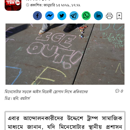
প্রকাশিত:
জানুয়ারি ১৫ ২০২৬, ১৭:২২
0
মিনেসোটার সড়কে আইস বিরোধী স্লোগান লিখে প্রতিবাদের
চিত্র। ছবি: রয়টার্স
এবার আন্দোলনকারীদের উদ্দেশে ট্রাম্প সামাজিক
মাধ্যমে জানান, যদি মিনেসোটার স্থানীয় প্রশাসন