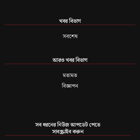
খবর বিভাগ
সবশেষ
আরও খবর বিভাগ
মতামত
বিজ্ঞাপন
সব ধরনের নিউজ আপডেট পেতে
সাবস্ক্রাইব করুন