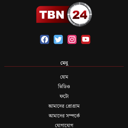
মেনু
হোম
ভিডিও
ফটো
আমাদের প্রোগ্রাম
আমাদের সম্পর্কে
যোগাযোগ