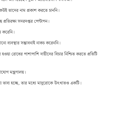
 কেউই তাদের নাম প্রকাশ করতে চাননি।
প্রতিরক্ষা সদরদপ্তর পেন্টাগন।
্য করেনি।
কোনো ব্যবস্থার সম্ভাবনাই নাকচ করেননি।
হওয়া রোধের পাশাপাশি দায়ীদের বিচার নিশ্চিত করতে প্রতিটি
যোগ মন্ত্রণালয়।
র কথা ভাবা হচ্ছে, তার মধ্যে মাদুরোকে উৎখাতও একটি।