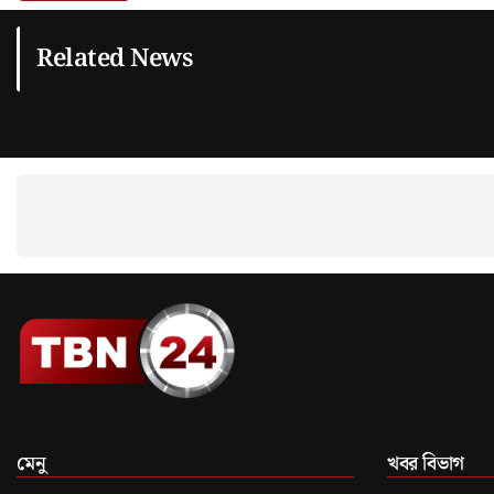
Related News
মেনু
খবর বিভাগ