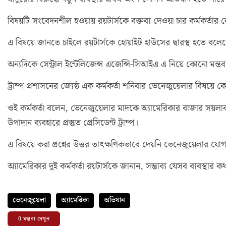
বিষয়টি সংবেদনশীল হওয়ায় রয়টার্সকে বক্তব্য দেওয়া চার কর্মকর্তার
এ বিষয়ে জানতে চাইলে রয়টার্সকে হোয়াইট হাউসের দ্বারস্থ হতে বলেছে 
অন্যদিকে সেন্ট্রাল ইন্টেলিজেন্স এজেন্সি-সিআইএ এ নিয়ে কোনো মন্তব
ট্রাম্প প্রশাসনের জ্যেষ্ঠ এক কর্মকর্তা শনিবার ভেনেজুয়েলার বিষয়ে 
ওই কর্মকর্তা বলেন, ভেনেজুয়েলার মাদকে অ্যামেরিকার বাজার সয়লাব 
উপাদান ব্যবহারে প্রস্তুত প্রেসিডেন্ট ট্রাম্প।
এ বিষয়ে করা প্রশ্নের উত্তর তাৎক্ষণিকভাবে দেয়নি ভেনেজুয়েলার যোগা
অ্যামেরিকার দুই কর্মকর্তা রয়টার্সকে জানান, সম্ভাব্য যেসব ব্যবস্থা
ভেনেজুয়েলা
অ্যামেরিকা
অভিযান
0
মন্তব্য দেখুন