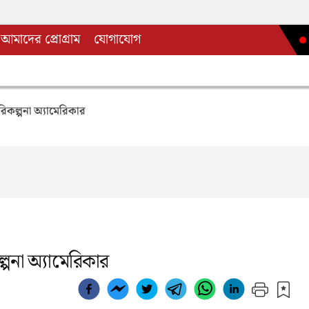
আমাদের প্রোগ্রাম
যোগাযোগ
িকল্পনা অ্যামেরিকার
পনা অ্যামেরিকার