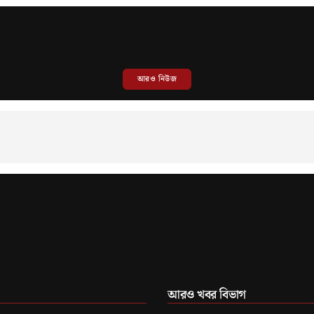
আরও নিউজ
আরও খবর বিভাগ