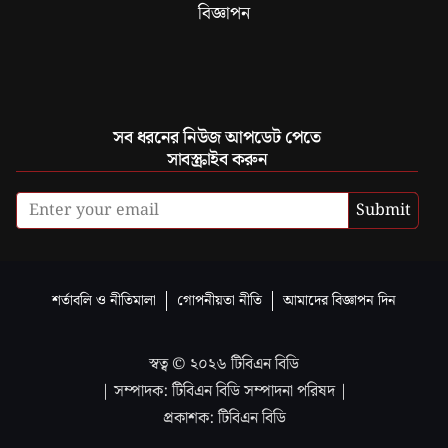
বিজ্ঞাপন
সব ধরনের নিউজ আপডেট পেতে
সাবস্ক্রাইব করুন
Submit
শর্তাবলি ও নীতিমালা
গোপনীয়তা নীতি
আমাদের বিজ্ঞাপন দিন
স্বত্ব ©
২০২৬
টিবিএন বিডি
| সম্পাদক: টিবিএন বিডি সম্পাদনা পরিষদ |
প্রকাশক: টিবিএন বিডি