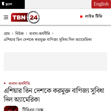
English
ফ্ল্যাশ
নিউজ
লাইভ টিভি
হোম
নিউজ
ব্যবসা-অর্থনীতি
এশিয়ার তিন দেশকে করমুক্ত বাণিজ্য সুবিধা দিল অ্যামেরিকা
ব্যবসা-অর্থনীতি
এশিয়ার তিন দেশকে করমুক্ত বাণিজ্য সুবিধা
দিল অ্যামেরিকা
টিবিএন ডেস্ক