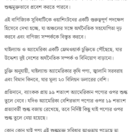
শুল্কমুক্তভাবে প্রবেশ করতে পারবে।
এই বাণিজ্যিক সুবিধাটিকে ওয়াশিংটনের একটি গুরুত্বপূর্ণ পদক্ষেপ
হিসেবে দেখা হচ্ছে, যা অঞ্চলের সঙ্গে অর্থনৈতিক সহযোগিতা দৃঢ়
করবে এবং বাণিজ্য সম্পর্ককে বিস্তৃত করবে।
থাইল্যান্ড ও অ্যামেরিকা একটি ফ্রেমওয়ার্ক চুক্তিতে পৌঁছেছে, যার
উদ্দেশ্য দুই দেশের অর্থনৈতিক সম্পর্ক ও বিনিয়োগ বাড়ানো।
চুক্তি অনুযায়ী, থাইল্যান্ড অ্যামেরিকার কৃষি পণ্য, জ্বালানি সরবরাহ
এবং বিমান কিনবে, যার মূল্য ২০ বিলিয়ন ডলারের বেশি।
প্রতিদানে, ব্যাংকক প্রায় ৯৯ শতাংশ অ্যামেরিকান পণ্যের ওপর শুল্ক
তুলে নেবে। যদিও অ্যামেরিকা বেশিরভাগ পণ্যের ওপর ১৯ শতাংশ
প্রত্যাবর্তী শুল্ক বজায় রেখেছে, তবে নির্দিষ্ট কিছু থাই পণ্যের ওপর
শুল্ক তুলে নেয়া হয়েছে।
কোন কোন থাই পণ্য এই শুল্কমুক্ত সুবিধার আওতায় পড়েছে তা