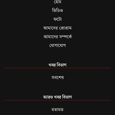
হোম
ভিডিও
ফটো
আমাদের প্রোগ্রাম
আমাদের সম্পর্কে
যোগাযোগ
খবর বিভাগ
সবশেষ
আরও খবর বিভাগ
মতামত