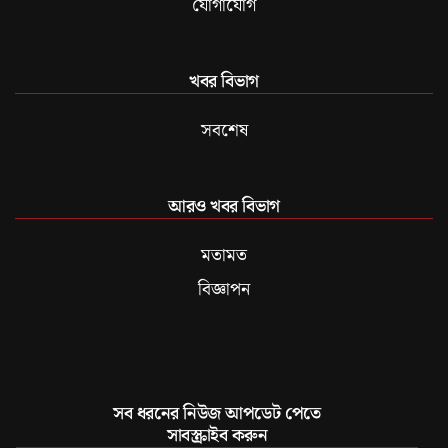
যোগাযোগ
খবর বিভাগ
সবশেষ
আরও খবর বিভাগ
মতামত
বিজ্ঞাপন
সব ধরনের নিউজ আপডেট পেতে
সাবস্ক্রাইব করুন