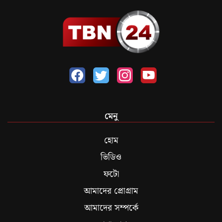
মেনু
হোম
ভিডিও
ফটো
আমাদের প্রোগ্রাম
আমাদের সম্পর্কে