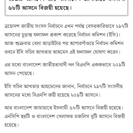
৬৮টি আসনে বিজয়ী হয়েছে।
ত্রয়োদশ জাতীয় সংসদ নির্বাচনে এখন পর্যন্ত বেসরকারিভাবে ২৯৭টি
আসনের চূড়ান্ত ফলাফল প্রকাশ করেছে নির্বাচন কমিশন (ইসি)।
আজ শুক্রবার বেলা আড়াইটার পর আগারগাঁওয়ে নির্বাচন কমিশন
ভবনে ইসি সচিব আখতার আহমেদ এই ফলাফল ঘোষণা করেন।
এর মধ্যে বাংলাদেশ জাতীয়তাবাদী দল বিএনপি এককভাবে ২০৯টি
আসন পেয়েছে।
ইসি সচিব আখতার আহমেদের জানান, নির্বাচনে ২৯৭টি সংসদীয়
আসনের মধ্যে বিএনপি জয়ী হয়েছে ২০৯টি আসনে।
আর বাংলাদেশ জামায়াতে ইসলামী ৬৮টি আসনে বিজয়ী হয়েছে।
এনসিপি ছয়টি ও বাংলাদেশ খেলাফত মজলিস দুটি আসনে বিজয়ী
হয়েছে।