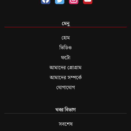
মেনু
হোম
ভিডিও
ফটো
আমাদের প্রোগ্রাম
আমাদের সম্পর্কে
যোগাযোগ
খবর বিভাগ
সবশেষ