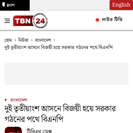
English
ফ্ল্যাশ
নিউজ
লাইভ টিভি
হোম
নিউজ
বাংলাদেশ
দুই তৃতীয়াংশ আসনে বিজয়ী হয়ে সরকার গঠনের পথে বিএনপি
বাংলাদেশ
দুই তৃতীয়াংশ আসনে বিজয়ী হয়ে সরকার
গঠনের পথে বিএনপি
টিবিএন ডেস্ক