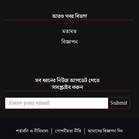
আরও খবর বিভাগ
মতামত
বিজ্ঞাপন
সব ধরনের নিউজ আপডেট পেতে
সাবস্ক্রাইব করুন
Submit
শর্তাবলি ও নীতিমালা
গোপনীয়তা নীতি
আমাদের বিজ্ঞাপন দিন