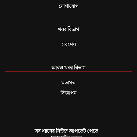
যোগাযোগ
খবর বিভাগ
সবশেষ
আরও খবর বিভাগ
মতামত
বিজ্ঞাপন
সব ধরনের নিউজ আপডেট পেতে