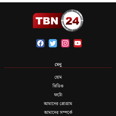
মেনু
হোম
ভিডিও
ফটো
আমাদের প্রোগ্রাম
আমাদের সম্পর্কে