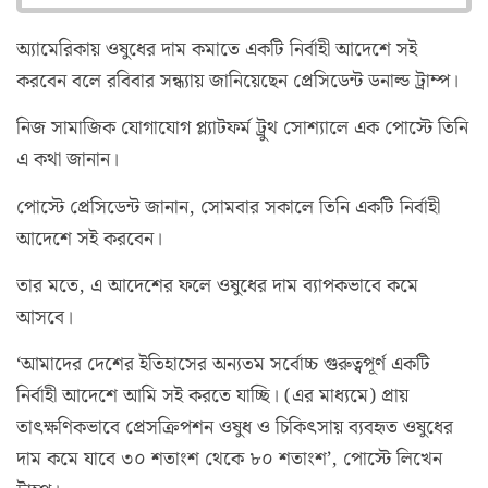
অ্যামেরিকায় ওষুধের দাম কমাতে একটি নির্বাহী আদেশে সই
করবেন বলে রবিবার সন্ধ্যায় জানিয়েছেন প্রেসিডেন্ট ডনাল্ড ট্রাম্প।
নিজ সামাজিক যোগাযোগ প্ল্যাটফর্ম ট্রুথ সোশ্যালে এক পোস্টে তিনি
এ কথা জানান।
পোস্টে প্রেসিডেন্ট জানান, সোমবার সকালে তিনি একটি নির্বাহী
আদেশে সই করবেন।
তার মতে, এ আদেশের ফলে ওষুধের দাম ব্যাপকভাবে কমে
আসবে।
‘আমাদের দেশের ইতিহাসের অন্যতম সর্বোচ্চ গুরুত্বপূর্ণ একটি
নির্বাহী আদেশে আমি সই করতে যাচ্ছি। (এর মাধ্যমে) প্রায়
তাৎক্ষণিকভাবে প্রেসক্রিপশন ওষুধ ও চিকিৎসায় ব্যবহৃত ওষুধের
দাম কমে যাবে ৩০ শতাংশ থেকে ৮০ শতাংশ’, পোস্টে লিখেন