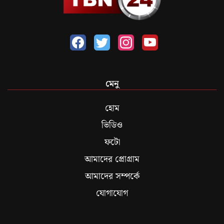
মেনু
হোম
ভিডিও
ফটো
আমাদের প্রোগ্রাম
আমাদের সম্পর্কে
যোগাযোগ