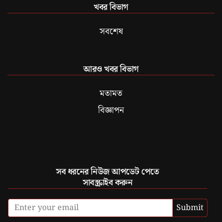
খবর বিভাগ
সবশেষ
আরও খবর বিভাগ
মতামত
বিজ্ঞাপন
সব ধরনের নিউজ আপডেট পেতে
সাবস্ক্রাইব করুন
Submit