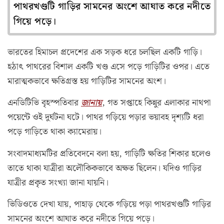
পাথরখণ্ডটি গাড়ির সামনের অংশে আঘাত করে নদীতে
গিয়ে পড়ে।
ভারতের হিমাচল প্রদেশের এক সড়ক ধরে চলছিল একটি গাড়ি।
হঠাৎ পাথরের বিশাল একটি খণ্ড এসে পড়ে গাড়িটির ওপর। এতে
মারাত্মকভাবে ক্ষতিগ্রস্ত হয় গাড়িটির সামনের অংশ।
এনডিটিভি বৃহস্পতিবার
জানায়
, গত সপ্তাহে কিন্নুর এলাকার নাথপা
পয়েন্টে ওই দুর্ঘটনা ঘটে। পাথর গড়িয়ে পড়ার ভয়াবহ দৃশ্যটি ধরা
পড়ে গাড়িতে থাকা ক্যামেরায়।
সংবাদমাধ্যমটির প্রতিবেদনে বলা হয়, গাড়িটি ক্ষতির শিকার হলেও
তাতে থাকা যাত্রীরা অলৌকিকভাবে অক্ষত ছিলেন। যদিও গাড়ির
যাত্রীর প্রকৃত সংখ্যা জানা যায়নি।
ভিডিওতে দেখা যায়, পাহাড় থেকে গড়িয়ে পড়া পাথরখণ্ডটি গাড়ির
সামনের অংশে আঘাত করে নদীতে গিয়ে পড়ে।