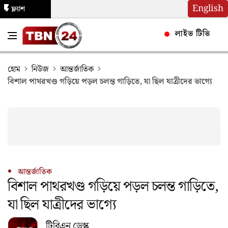
English
ফ্ল্যাশ
নিউজ
লাইভ টিভি
হোম
নিউজ
আন্তর্জাতিক
বিশাল পাথরখণ্ড গড়িয়ে পড়ল চলন্ত গাড়িতে, যা ছিল যাত্রীদের ভাগ্যে
আন্তর্জাতিক
বিশাল পাথরখণ্ড গড়িয়ে পড়ল চলন্ত গাড়িতে,
যা ছিল যাত্রীদের ভাগ্যে
টিবিএন ডেস্ক