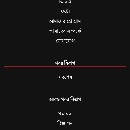
ভিডিও
ফটো
আমাদের প্রোগ্রাম
আমাদের সম্পর্কে
যোগাযোগ
খবর বিভাগ
সবশেষ
আরও খবর বিভাগ
মতামত
বিজ্ঞাপন