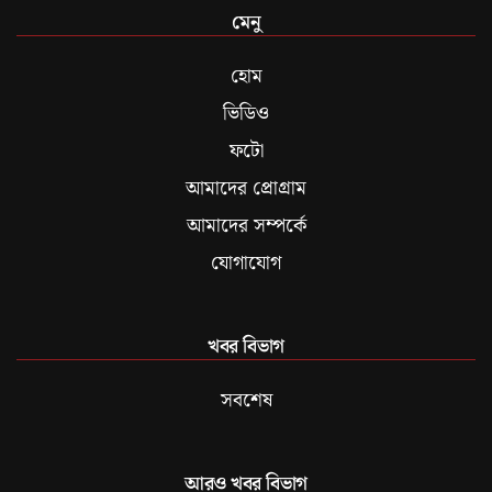
মেনু
হোম
ভিডিও
ফটো
আমাদের প্রোগ্রাম
আমাদের সম্পর্কে
যোগাযোগ
খবর বিভাগ
সবশেষ
আরও খবর বিভাগ