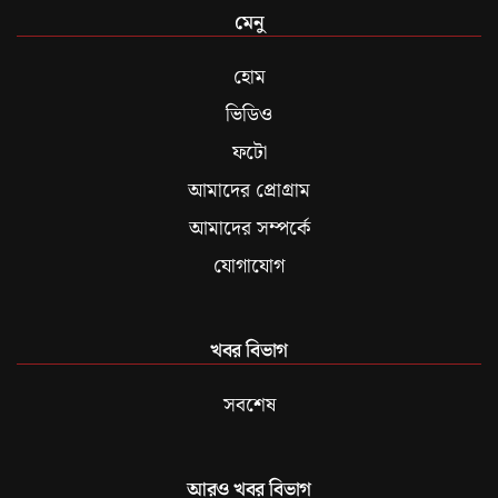
মেনু
হোম
ভিডিও
ফটো
আমাদের প্রোগ্রাম
আমাদের সম্পর্কে
যোগাযোগ
খবর বিভাগ
সবশেষ
আরও খবর বিভাগ