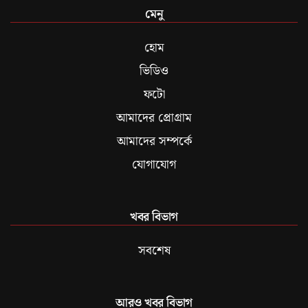
মেনু
হোম
ভিডিও
ফটো
আমাদের প্রোগ্রাম
আমাদের সম্পর্কে
যোগাযোগ
খবর বিভাগ
সবশেষ
আরও খবর বিভাগ