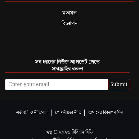
মতামত
বিজ্ঞাপন
সব ধরনের নিউজ আপডেট পেতে
সাবস্ক্রাইব করুন
Submit
শর্তাবলি ও নীতিমালা
গোপনীয়তা নীতি
আমাদের বিজ্ঞাপন দিন
স্বত্ব ©
২০২৬
টিবিএন বিডি