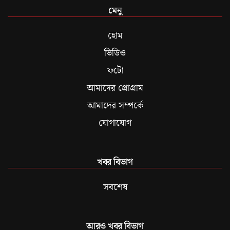
মেনু
হোম
ভিডিও
ফটো
আমাদের প্রোগ্রাম
আমাদের সম্পর্কে
যোগাযোগ
খবর বিভাগ
সবশেষ
আরও খবর বিভাগ