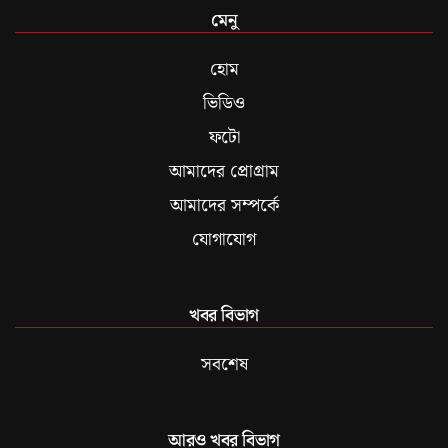
মেনু
হোম
ভিডিও
ফটো
আমাদের প্রোগ্রাম
আমাদের সম্পর্কে
যোগাযোগ
খবর বিভাগ
সবশেষ
আরও খবর বিভাগ