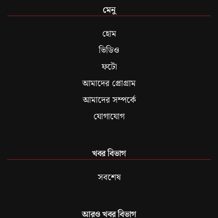
মেনু
হোম
ভিডিও
ফটো
আমাদের প্রোগ্রাম
আমাদের সম্পর্কে
যোগাযোগ
খবর বিভাগ
সবশেষ
আরও খবর বিভাগ