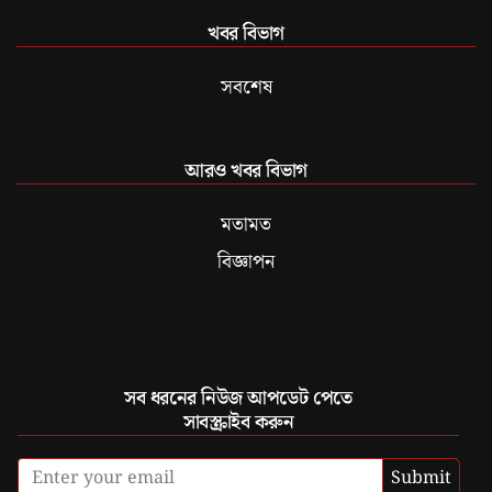
খবর বিভাগ
সবশেষ
আরও খবর বিভাগ
মতামত
বিজ্ঞাপন
সব ধরনের নিউজ আপডেট পেতে
সাবস্ক্রাইব করুন
Submit