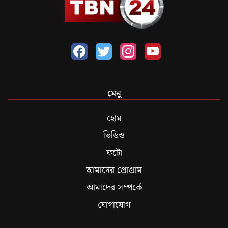
মেনু
হোম
ভিডিও
ফটো
আমাদের প্রোগ্রাম
আমাদের সম্পর্কে
যোগাযোগ