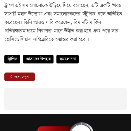
ট্রাম্প এই সমালোচনাকে উড়িয়ে দিয়ে বলেছেন, এটি একটি ‘খরচ
সাশ্রয়ী মহান উদ্যোগ’ এবং সমালোচকদের ‘স্টুপিড’ বলে অভিহিত
করেছেন। তিনি আরও দাবি করেছেন, বিমানটি মার্কিন
প্রতিরক্ষারমাধ্যমে নিরাপত্তা মানে উন্নীত করা হবে এবং পরে তার
প্রেসিডেন্সিয়াল লাইব্রেরিতে হস্তান্তর করা হবে ।
স্টুপিড
কাতারের উপহার
সমালোচনা
0
মন্তব্য দেখুন