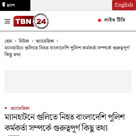
English
ফ্ল্যাশ
নিউজ
লাইভ টিভি
হোম
নিউজ
অ্যামেরিকা
ম্যানহাটনে গুলিতে নিহত বাংলাদেশি পুলিশ কর্মকর্তা সম্পর্কে গুরুত্বপূর্ণ
কিছু তথ্য
অ্যামেরিকা
ম্যানহাটনে গুলিতে নিহত বাংলাদেশি পুলিশ
কর্মকর্তা সম্পর্কে গুরুত্বপূর্ণ কিছু তথ্য