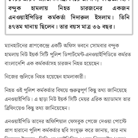
বন্দুক হামলায় নিহত চারজনের একজন
এনওয়াইপিডির কর্মকর্তা দিদারুল ইসলাম। তিনি
৪৭তম থানায় ছিলেন। তার বয়স মাত্র ৩৬ বছর।
ম্যানহাটনের প্রাণকেন্দ্রে একটি অফিস ভবনে সোমবার বন্দুক
হামলায় নিউ ইয়র্ক সিটি পুলিশ ডিপার্টমেন্ট-এনওয়াইপিডিতে কর্মরত
বাংলাদেশি এক কর্মকর্তাসহ চারজন নিহত হয়েছেন।
নিজের গুলিতে নিহত হয়েছেন হামলাকারী।
নিহত ওই পুলিশ কর্মকর্তার বিষয়ে গুরুত্বপূর্ণ কিছু তথ্য জানিয়েছে
এনওয়াইপিডি। এ ছাড়া নিউ ইয়র্ক সিটি মেয়র এরিক অ্যাডামস তার
ব্রিফিংয়েও কিছু তথ্য জানিয়েছেন।
এনওয়াইপিডি তাদের অফিশিয়াল ফেসবুক পেজে দেওয়া পোস্টে
প্রাণ হারানো পুলিশ কর্মকর্তার ছবি সংযুক্ত করে জানায়, তার নাম