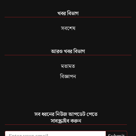
খবর বিভাগ
সবশেষ
আরও খবর বিভাগ
মতামত
বিজ্ঞাপন
সব ধরনের নিউজ আপডেট পেতে
সাবস্ক্রাইব করুন