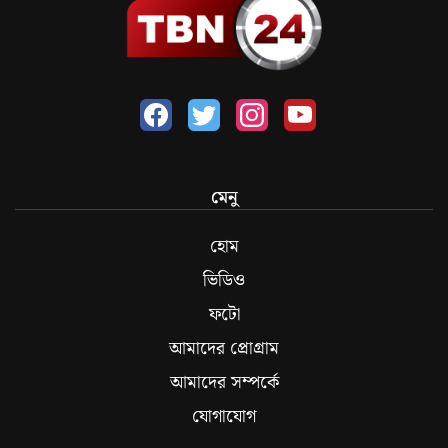
মেনু
হোম
ভিডিও
ফটো
আমাদের প্রোগ্রাম
আমাদের সম্পর্কে
যোগাযোগ