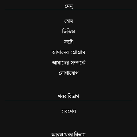
মেনু
হোম
ভিডিও
ফটো
আমাদের প্রোগ্রাম
আমাদের সম্পর্কে
যোগাযোগ
খবর বিভাগ
সবশেষ
আরও খবর বিভাগ