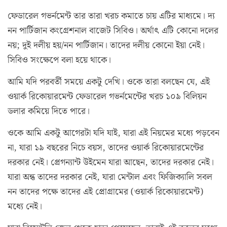
ফেডারেল গভর্নমেন্ট তার তারা খরচ কমাতে চায় এটির মাধ্যমে। দ্য
নন পার্টিজান কংগ্রেশনাল বাজেট সিবিও। অর্থাৎ এটি কোনো দলের
নয়; দুই দলীয় হয়/নন পার্টিজান। তাদের দলীয় কোনো ইয়া নেই।
সিবিও সংক্ষেপে বলা হয়ে থাকে।
আমি যদি পরবর্তী সময়ে একটু দেখি। ওকে তারা বলছেন যে, এই
ওয়ার্ক রিকোয়ারমেন্ট ফেডারেল গভর্নমেন্টের খরচ ১০৯ বিলিয়ন
ডলার কমিয়ে দিতে পারে।
ওকে আমি একটু আগেরটা যদি যাই, যারা এই নিয়মের মধ্যে পড়বেন
না, যারা ১৯ বছরের নিচে বয়স, তাদের ওয়ার্ক রিকোয়ারমেন্টের
দরকার নেই। প্রেগন্যান্ট উইমেন যারা আছেন, তাদের দরকার নেই।
যারা অন্ধ তাদের দরকার নেই, যারা মেন্টাল এবং ফিজিক্যালি সবল
নন তাদের পক্ষে তাদের এই প্রোগ্রামের (ওয়ার্ক রিকোয়ারমেন্ট)
মধ্যে নেই।