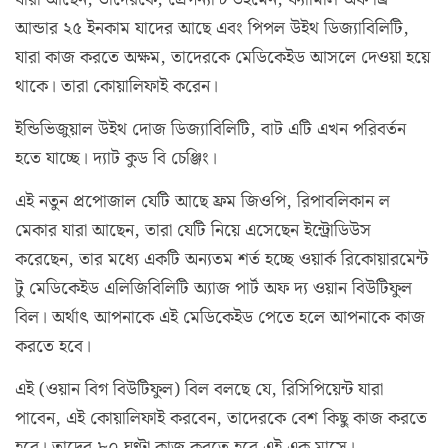
আন্ডার ২৫ ইনকাম যাদের আছে এবং পিপল উইথ ডিজ্যাবিলিটি,
যারা কাজ করতে অক্ষম, তাদেরকে মেডিকেইড আসলে দেওয়া হয়ে
থাকে। তারা কোয়ালিফাই করেন।
ইন্ডিভিজুয়াল উইথ দোজ ডিজ্যাবিলিটি, বাট এটি এখন পরিবর্তন
হতে যাচ্ছে। দ্যাট কুড বি চেঞ্জিং।
এই নতুন প্রপোজাল যেটি আছে ফ্রম জিওপি, রিপাবলিকান ল
মেকার যারা আছেন, তারা যেটি নিয়ে এসেছেন ইন্ট্রোডিউস
করেছেন, তার মধ্যে একটি অন্যতম শর্ত হচ্ছে ওয়ার্ক রিকোয়ারমেন্ট
টু মেডিকেইড এলিজিবিলিটি অ্যাজ পার্ট অফ দ্য ওয়ান বিউটিফুল
বিল। অর্থাৎ আপনাকে এই মেডিকেইড পেতে হলে আপনাকে কাজ
করতে হবে।
এই (ওয়ান বিগ বিউটিফুল) বিল বলছে যে, রিসিপিয়েন্ট যারা
পাবেন, এই কোয়ালিফাই করবেন, তাদেরকে বেশ কিছু কাজ করতে