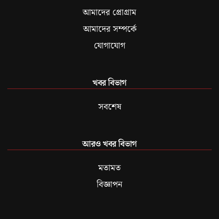
আমাদের প্রোগ্রাম
আমাদের সম্পর্কে
যোগাযোগ
খবর বিভাগ
সবশেষ
আরও খবর বিভাগ
মতামত
বিজ্ঞাপন