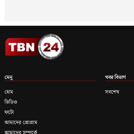
মেনু
খবর বিভাগ
হোম
সবশেষ
ভিডিও
ফটো
আমাদের প্রোগ্রাম
আমাদের সম্পর্কে