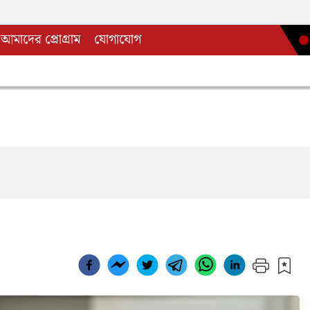
আমাদের প্রোগ্রাম
যোগাযোগ