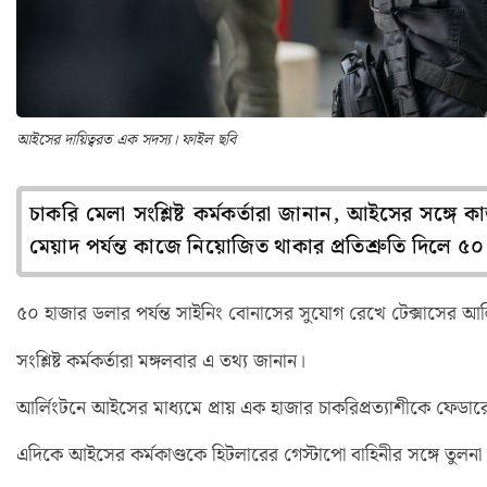
আইসের দায়িত্বরত এক সদস্য। ফাইল ছবি
চাকরি মেলা সংশ্লিষ্ট কর্মকর্তারা জানান, আইসের সঙ্গে কাজ
মেয়াদ পর্যন্ত কাজে নিয়োজিত থাকার প্রতিশ্রুতি দিলে ৫
৫০ হাজার ডলার পর্যন্ত সাইনিং বোনাসের সুযোগ রেখে টেক্সাসের আ
সংশ্লিষ্ট কর্মকর্তারা মঙ্গলবার এ তথ্য জানান।
আর্লিংটনে আইসের মাধ্যমে প্রায় এক হাজার চাকরিপ্রত্যাশীকে ফেডারে
এদিকে আইসের কর্মকাণ্ডকে হিটলারের গেস্টাপো বাহিনীর সঙ্গে তুলনা 