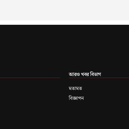
আরও খবর বিভাগ
মতামত
বিজ্ঞাপন