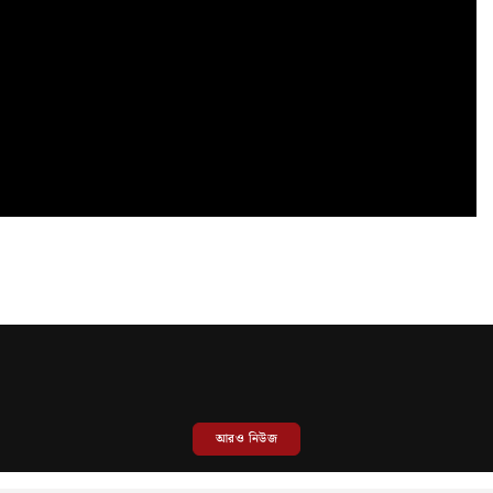
আরও নিউজ