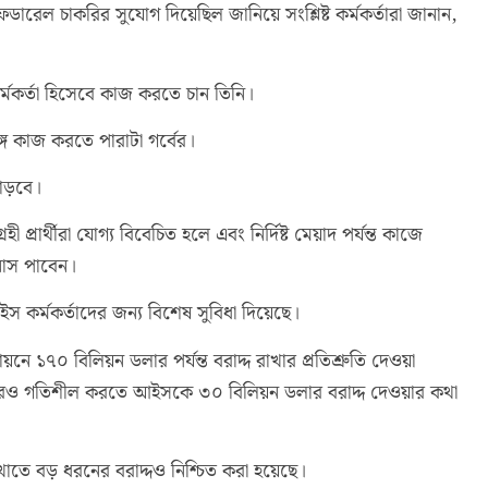
রেল চাকরির সুযোগ দিয়েছিল জানিয়ে সংশ্লিষ্ট কর্মকর্তারা জানান,
র্মকর্তা হিসেবে কাজ করতে চান তিনি।
গে কাজ করতে পারাটা গর্বের।
াড়বে।
প্রার্থীরা যোগ্য বিবেচিত হলে এবং নির্দিষ্ট মেয়াদ পর্যন্ত কাজে
োনাস পাবেন।
আইস কর্মকর্তাদের জন্য বিশেষ সুবিধা দিয়েছে।
ে ১৭০ বিলিয়ন ডলার পর্যন্ত বরাদ্দ রাখার প্রতিশ্রুতি দেওয়া
য়া আরও গতিশীল করতে আইসকে ৩০ বিলিয়ন ডলার বরাদ্দ দেওয়ার কথা
াতে বড় ধরনের বরাদ্দও নিশ্চিত করা হয়েছে।