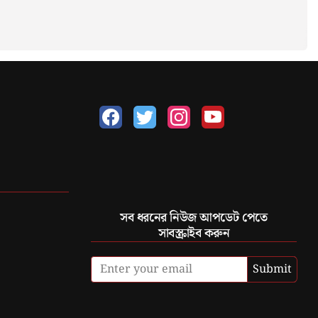
সব ধরনের নিউজ আপডেট পেতে
সাবস্ক্রাইব করুন
Submit