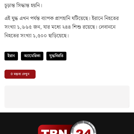
চূড়ান্ত সিদ্ধান্ত হয়নি।
এই যুদ্ধ এখন পর্যন্ত ব্যাপক প্রাণহানি ঘটিয়েছে। ইরানে নিহতের
সংখ্যা ১,৬৬৫ জন, যার মধ্যে ২৪৪ শিশু রয়েছে। লেবাননে
নিহতের সংখ্যা ১,৫০০ ছাড়িয়েছে।
ইরান
অ্যামেরিকা
যুদ্ধবিরতি
0
মন্তব্য দেখুন