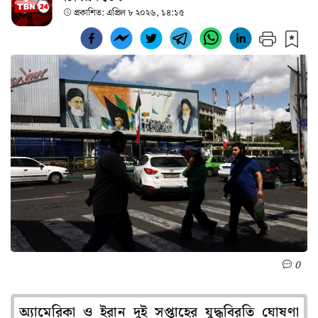
প্রকাশিত:
এপ্রিল ৮ ২০২৬, ১৪:১৫
0
অ্যামেরিকা ও ইরান দুই সপ্তাহের যুদ্ধবিরতি ঘোষণা