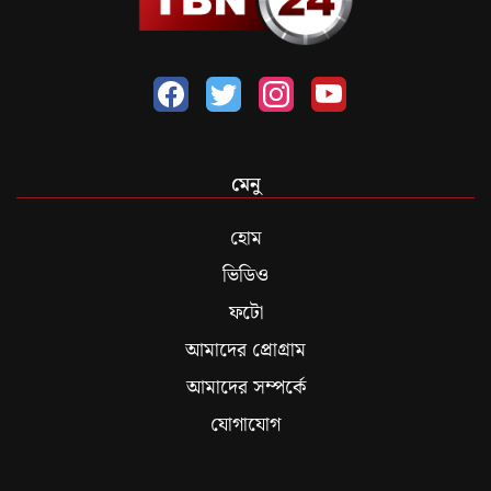
মেনু
হোম
ভিডিও
ফটো
আমাদের প্রোগ্রাম
আমাদের সম্পর্কে
যোগাযোগ