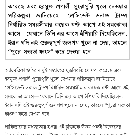
করেছে এবং হরমুজ প্রণালী পুরোপুরি খুলে দেওয়ার
পরিকল্পনা জানিয়েছে। প্রেসিডেন্ট ডনাল্ড ট্রাম্প
নির্ধারিত সময়সীমার কয়েক ঘণ্টা আগে এই সমঝোতা
আসে—যেখানে তিনি এর আগে হুঁশিয়ারি দিয়েছিলেন,
ইরান যদি এই গুরুত্বপূর্ণ জলপথ খুলে না দেয়, তাহলে
“পুরো সভ্যতা ধ্বংস” করে দেওয়া হবে।
অ্যামেরিকা ও ইরান দুই সপ্তাহের যুদ্ধবিরতি ঘোষণা করেছে এবং
হরমুজ প্রণালী পুরোপুরি খুলে দেওয়ার পরিকল্পনা জানিয়েছে।
প্রেসিডেন্ট ডনাল্ড ট্রাম্প নির্ধারিত সময়সীমার কয়েক ঘণ্টা আগে এই
সমঝোতা আসে—যেখানে তিনি এর আগে হুঁশিয়ারি দিয়েছিলেন,
ইরান যদি এই গুরুত্বপূর্ণ জলপথ খুলে না দেয়, তাহলে “পুরো সভ্যতা
ধ্বংস” করে দেওয়া হবে।
পাকিস্তানের মধ্যস্থতায় হওয়া এই চুক্তিকে উভয় পক্ষই নিজেদের