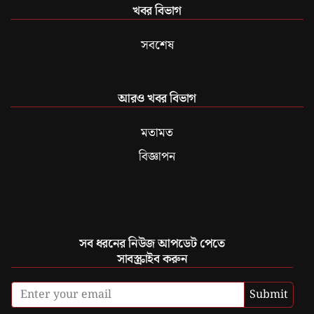
খবর বিভাগ
সবশেষ
আরও খবর বিভাগ
মতামত
বিজ্ঞাপন
সব ধরনের নিউজ আপডেট পেতে
সাবস্ক্রাইব করুন
Submit