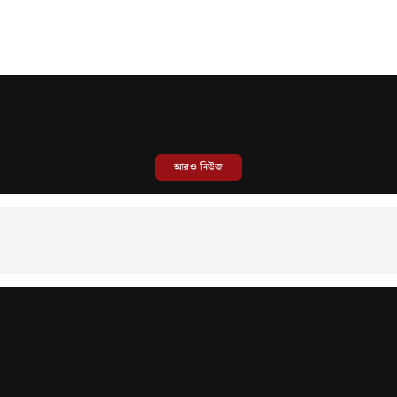
আরও নিউজ