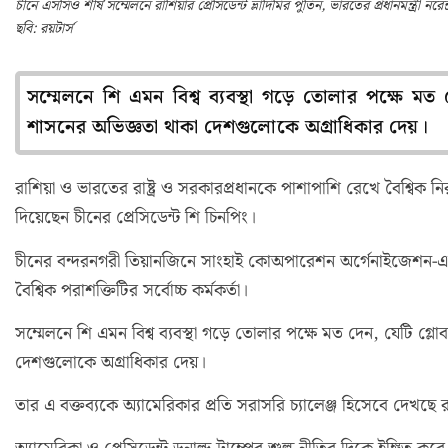
চীনে এসসিও শীর্ষ সম্মেলনে রাশিয়ার প্রেসিডেন্ট ভ্লাদিমির পুতিন, ভারতের প্রধানমন্ত্রী নরেন
ছবি: রয়টার্স
সম্মেলনে শি এমন বিশ্ব ব্যবস্থা গড়ে তোলার পক্ষে মত 
শাসনের অভিজ্ঞতা থাকা দেশগুলোকে অগ্রাধিকার দেয়।
রাশিয়া ও ভারতের রাষ্ট্র ও সরকারপ্রধানকে পাশাপাশি রেখে বৈশ্বিক ন
দিয়েছেন চীনের প্রেসিডেন্ট শি চিনপিং।
চীনের বন্দরনগরী তিয়ানজিনে সাংহাই কোঅপারেশন অর্গেনাইজেশন-এসসি
বৈশ্বিক পরাশক্তিটির সর্বোচ্চ কর্মকর্তা।
সম্মেলনে শি এমন বিশ্ব ব্যবস্থা গড়ে তোলার পক্ষে মত দেন, যেটি গ্ল
দেশগুলোকে অগ্রাধিকার দেয়।
তার এ বক্তব্যকে অ্যামেরিকার প্রতি সরাসরি চ্যালেঞ্জ হিসেবে দেখছে র