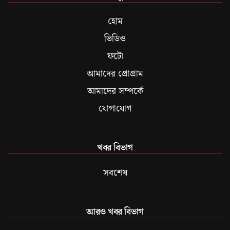
হোম
ভিডিও
ফটো
আমাদের প্রোগ্রাম
আমাদের সম্পর্কে
যোগাযোগ
খবর বিভাগ
সবশেষ
আরও খবর বিভাগ