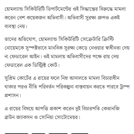
হোমল্যান্ড সিকিউরিটি ডিপার্টমেন্টের ওই সিদ্ধান্তের বিরুদ্ধে মামলা
করেন বেশ কয়েকজন অভিবাসী। অভিবাসী সুরক্ষা গ্রুপও একই
ব্যবস্থা নেয়।
তাদের অভিযোগ, হোমল্যান্ড সিকিউরিটি সেক্রেটারি ক্রিস্টি
নোয়েমকে সুস্পষ্টভাবে মানবিক সুরক্ষা কেড়ে নেওয়ার স্বাধীনতা দেয়
না ফেডারেল আইন। ওই মামলায় অভিবাসীদের পক্ষে রায় দেয়
ফেডারেল এক ডিস্ট্রিক্ট কোর্ট।
সুপ্রিম কোর্টের এ রায়ের ফলে নিম্ন আদালতে মামলা বিচারাধীন
থাকার পরও নীতি পরিবর্তন পরিকল্পনা বাস্তবায়ন করতে পারবে ট্রাম্প
প্রশাসন।
এ রায়ের বিষয়ে আপত্তি প্রকাশ করেন দুই বিচারপতি কেতানজি
ব্রাউন জ্যাকসন ও সোনিয়া সোটোমেয়র।