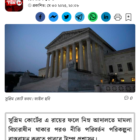
প্রকাশিত:
মে ৩০ ২০২৫, ২০:০৮
0
সুপ্রিম কোর্ট ভবন। ফাইল ছবি
সুপ্রিম কোর্টের এ রায়ের ফলে নিম্ন আদালতে মামলা
বিচারাধীন থাকার পরও নীতি পরিবর্তন পরিকল্পনা
বাস্তবায়ন করতে পারবে ট্রাম্প প্রশাসন।