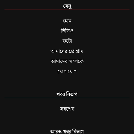
মেনু
হোম
ভিডিও
ফটো
আমাদের প্রোগ্রাম
আমাদের সম্পর্কে
যোগাযোগ
খবর বিভাগ
সবশেষ
আরও খবর বিভাগ