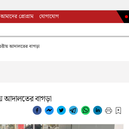
আমাদের প্রোগ্রাম
যোগাযোগ
 চেষ্টায় আদালতের বাগড়া
্টায় আদালতের বাগড়া