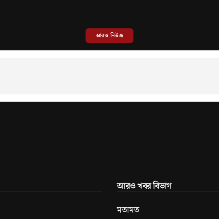
আরও নিউজ
আরও খবর বিভাগ
মতামত