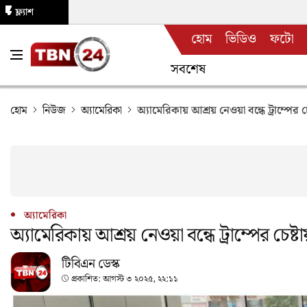
ফ্ল্যাশ
হোম
ভিডিও
ফটো
নিউজ
সবশেষ
হোম
নিউজ
অ্যামেরিকা
অ্যামেরিকায় আশ্রয় নেওয়া বন্ধে ট্রাম্পের
অ্যামেরিকা
অ্যামেরিকায় আশ্রয় নেওয়া বন্ধে ট্রাম্পের চেষ
টিবিএন ডেস্ক
প্রকাশিত:
আগস্ট ৩ ২০২৫, ২২:১১