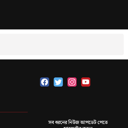
সব ধরনের নিউজ আপডেট পেতে