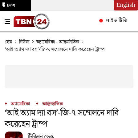
English
ফ্ল্যাশ
নিউজ
লাইভ টিভি
হোম
নিউজ
অ্যামেরিকা
-
আন্তর্জাতিক
‘আই অ্যাম দ্যা বস’-জি-৭ সম্মেলনে দাবি করেছেন ট্রাম্প
অ্যামেরিকা
আন্তর্জাতিক
‘আই অ্যাম দ্যা বস’-জি-৭ সম্মেলনে দাবি
করেছেন ট্রাম্প
টিবিএন ডেস্ক