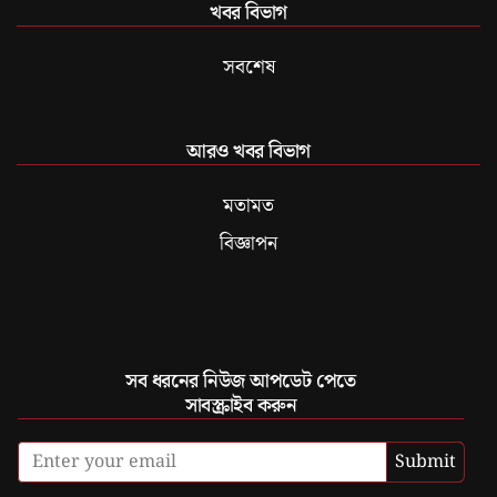
খবর বিভাগ
সবশেষ
আরও খবর বিভাগ
মতামত
বিজ্ঞাপন
সব ধরনের নিউজ আপডেট পেতে
সাবস্ক্রাইব করুন
Submit