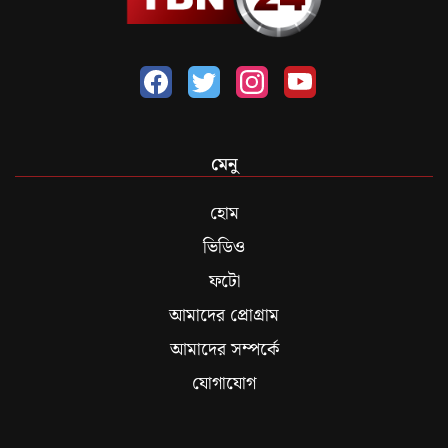
মেনু
হোম
ভিডিও
ফটো
আমাদের প্রোগ্রাম
আমাদের সম্পর্কে
যোগাযোগ