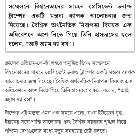
সম্মেলনে বিশ্বনেতাদের সামনে প্রেসিডেন্ট ডনাল্ড
ট্রাম্পের একটি মন্তব্য ব্যাপক আলোচনার জন্ম
দিয়েছে। বৈশ্বিক অর্থনৈতিক নিরাপত্তা বিষয়ক এক
অধিবেশনে অংশ নিতে গিয়ে তিনি হাস্যরসের ছলে
বলেন, “আই অ্যাম দ্যা বস”।
ফ্রান্সের এভিয়ান-লে-ব্যাঁ শহরে অনুষ্ঠিত জি-৭ সম্মেলনে
বিশ্বনেতাদের সামনে প্রেসিডেন্ট ডনাল্ড ট্রাম্পের একটি মন্তব্য ব্যাপক
আলোচনার জন্ম দিয়েছে। বৈশ্বিক অর্থনৈতিক নিরাপত্তা বিষয়ক এক
অধিবেশনে অংশ নিতে গিয়ে তিনি হাস্যরসের ছলে বলেন,
“আই
অ্যাম দ্যা বস”।
ট্রাম্পের এই মন্তব্য এমন এক সময়ে এলো, যখন ইউক্রেন যুদ্ধ,
ইরানের সঙ্গে শান্তি আলোচনা এবং বৈশ্বিক সরবরাহ শৃঙ্খল নিয়ে
পশ্চিমা দেশগুলোর মধ্যে নতুন সমন্বয়ের চেষ্টা চলছে।