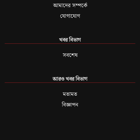
আমাদের সম্পর্কে
যোগাযোগ
খবর বিভাগ
সবশেষ
আরও খবর বিভাগ
মতামত
বিজ্ঞাপন