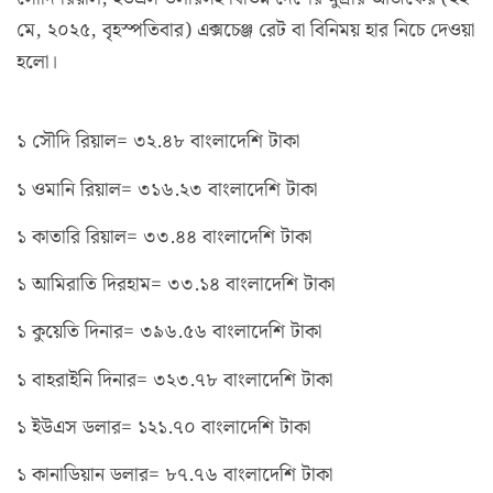
মে, ২০২৫, বৃহস্পতিবার) এক্সচেঞ্জ রেট বা বিনিময় হার নিচে দেওয়া
হলো।
১ সৌদি রিয়াল= ৩২.৪৮ বাংলাদেশি টাকা
১ ওমানি রিয়াল= ৩১৬.২৩ বাংলাদেশি টাকা
১ কাতারি রিয়াল= ৩৩.৪৪ বাংলাদেশি টাকা
১ আমিরাতি দিরহাম= ৩৩.১৪ বাংলাদেশি টাকা
১ কুয়েতি দিনার= ৩৯৬.৫৬ বাংলাদেশি টাকা
১ বাহরাইনি দিনার= ৩২৩.৭৮ বাংলাদেশি টাকা
১ ইউএস ডলার= ১২১.৭০ বাংলাদেশি টাকা
১ কানাডিয়ান ডলার= ৮৭.৭৬ বাংলাদেশি টাকা