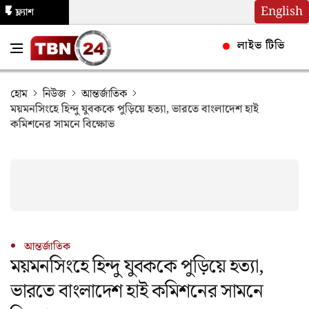
English
ফ্ল্যাশ
নিউজ
লাইভ টিভি
হোম
নিউজ
আন্তর্জাতিক
ময়মনসিংহে হিন্দু যুবককে পুড়িয়ে হত্যা, ভারতে বাংলাদেশ হাই
কমিশনের সামনে বিক্ষোভ
আন্তর্জাতিক
ময়মনসিংহে হিন্দু যুবককে পুড়িয়ে হত্যা,
ভারতে বাংলাদেশ হাই কমিশনের সামনে