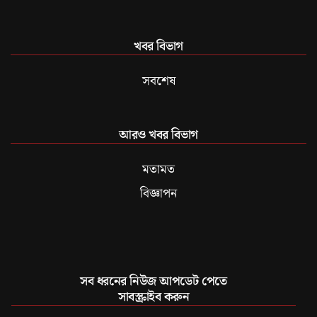
খবর বিভাগ
সবশেষ
আরও খবর বিভাগ
মতামত
বিজ্ঞাপন
সব ধরনের নিউজ আপডেট পেতে
সাবস্ক্রাইব করুন