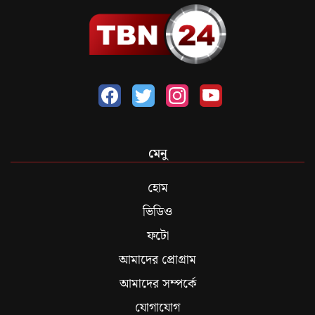
মেনু
হোম
ভিডিও
ফটো
আমাদের প্রোগ্রাম
আমাদের সম্পর্কে
যোগাযোগ