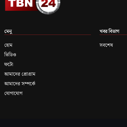
মেনু
খবর বিভাগ
হোম
সবশেষ
ভিডিও
ফটো
আমাদের প্রোগ্রাম
আমাদের সম্পর্কে
যোগাযোগ