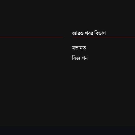
আরও খবর বিভাগ
মতামত
বিজ্ঞাপন