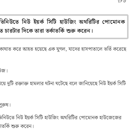
0
 এভিনিউতে নিউ ইয়র্ক সিটি হাউজিং অথরিটির পোমোনক
 চারটার দিকে তারা তর্কাতর্কি শুরু করেন।
 ছুরিকাঘাত করে আহত হয়েছে এক যুগল, যাদের হাসপাতালে ভর্তি করেছে
িউজ।
িয়ে দুটি রক্তাক্ত হামলার ঘটনা ঘটেছে বলে জানিয়েছে নিউ ইয়র্ক সিটি
ুরুষ।
 এভিনিউতে নিউ ইয়র্ক সিটি হাউজিং অথরিটির পোমোনক হাউজেজের
কাতর্কি শুরু করেন।