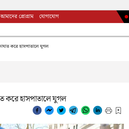
আমাদের প্রোগ্রাম
যোগাযোগ
রিকাঘাত করে হাসপাতালে যুগল
ঘাত করে হাসপাতালে যুগল