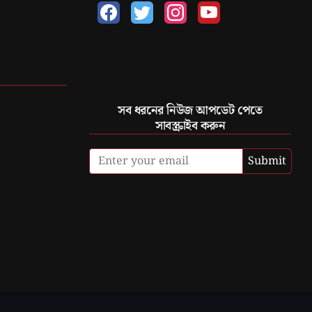
সব ধরনের নিউজ আপডেট পেতে
সাবস্ক্রাইব করুন
Submit