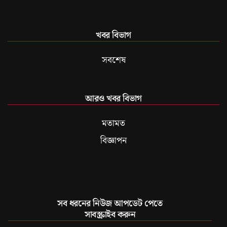
খবর বিভাগ
সবশেষ
আরও খবর বিভাগ
মতামত
বিজ্ঞাপন
সব ধরনের নিউজ আপডেট পেতে
সাবস্ক্রাইব করুন