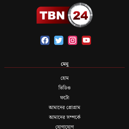
মেনু
হোম
ভিডিও
ফটো
আমাদের প্রোগ্রাম
আমাদের সম্পর্কে
যোগাযোগ