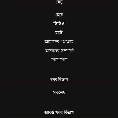
মেনু
হোম
ভিডিও
ফটো
আমাদের প্রোগ্রাম
আমাদের সম্পর্কে
যোগাযোগ
খবর বিভাগ
সবশেষ
আরও খবর বিভাগ